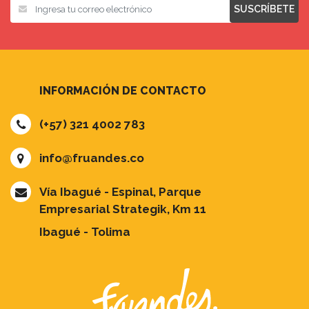
SUSCRÍBETE
INFORMACIÓN DE CONTACTO
(+57) 321 4002 783
info@fruandes.co
Vía Ibagué - Espinal, Parque
Empresarial Strategik, Km 11
Ibagué - Tolima