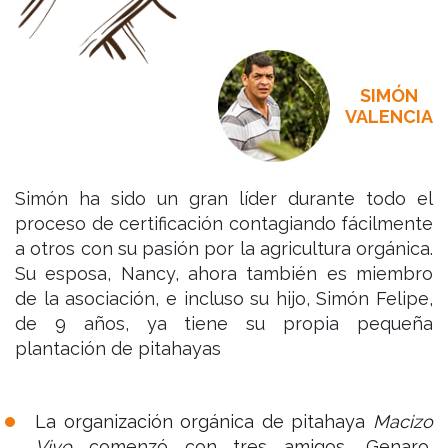
SIMÓN
VALENCIA
Simón ha sido un gran líder durante todo el
proceso de certificación contagiando fácilmente
a otros con su pasión por la agricultura orgánica.
Su esposa, Nancy, ahora también es miembro
de la asociación, e incluso su hijo, Simón Felipe,
de 9 años, ya tiene su propia pequeña
plantación de pitahayas
La organización orgánica de pitahaya
Macizo
Vivo
comenzó con tres amigos, Genaro,