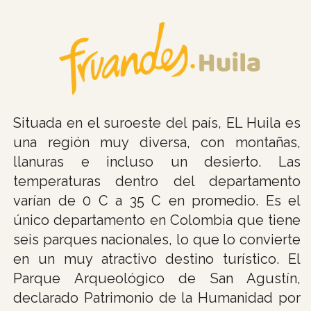
Situada en el suroeste del país, EL Huila es
una región muy diversa, con montañas,
llanuras e incluso un desierto. Las
temperaturas dentro del departamento
varían de 0 C a 35 C en promedio. Es el
único departamento en Colombia que tiene
seis parques nacionales, lo que lo convierte
en un muy atractivo destino turístico. El
Parque Arqueológico de San Agustín,
declarado Patrimonio de la Humanidad por