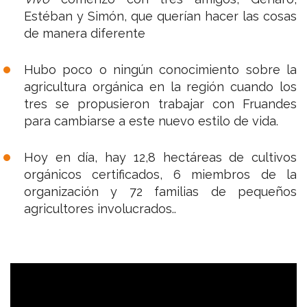
Estéban y Simón, que querían hacer las cosas
de manera diferente
Hubo poco o ningún conocimiento sobre la
agricultura orgánica en la región cuando los
tres se propusieron trabajar con Fruandes
para cambiarse a este nuevo estilo de vida.
Hoy en día, hay 12,8 hectáreas de cultivos
orgánicos certificados, 6 miembros de la
organización y 72 familias de pequeños
agricultores involucrados..