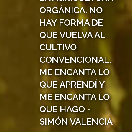
ORGÁNICA. NO
HAY FORMA DE
QUE VUELVA AL
CULTIVO
CONVENCIONAL.
ME ENCANTA LO
QUE APRENDÍ Y
ME ENCANTA LO
QUE HAGO -
SIMÓN VALENCIA