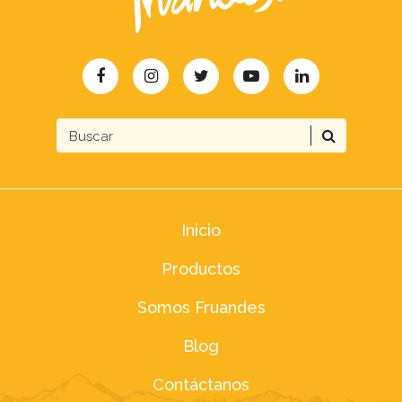
Inicio
Productos
Somos Fruandes
Blog
Contáctanos