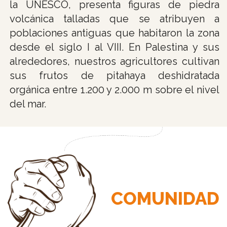
la UNESCO, presenta figuras de piedra
volcánica talladas que se atribuyen a
poblaciones antiguas que habitaron la zona
desde el siglo I al VIII. En Palestina y sus
alrededores, nuestros agricultores cultivan
sus frutos de pitahaya deshidratada
orgánica entre 1.200 y 2.000 m sobre el nivel
del mar.
COMUNIDAD