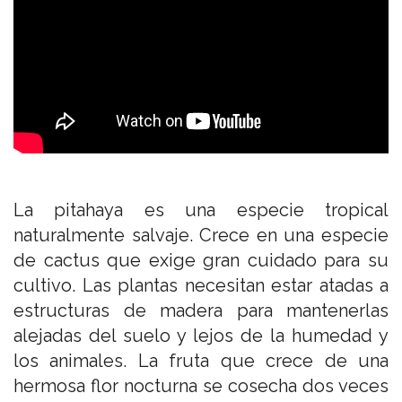
La pitahaya es una especie tropical
naturalmente salvaje. Crece en una especie
de cactus que exige gran cuidado para su
cultivo. Las plantas necesitan estar atadas a
estructuras de madera para mantenerlas
alejadas del suelo y lejos de la humedad y
los animales. La fruta que crece de una
hermosa flor nocturna se cosecha dos veces