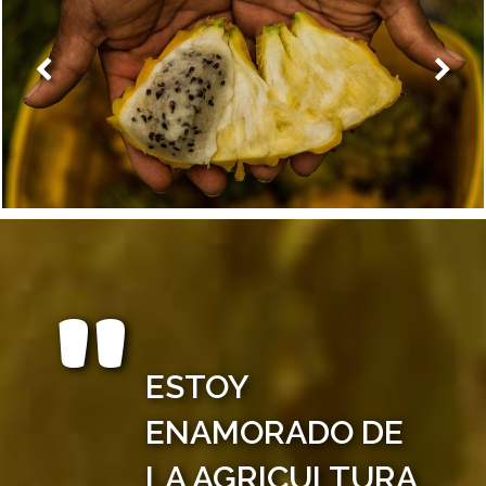
ESTOY
ENAMORADO DE
LA AGRICULTURA