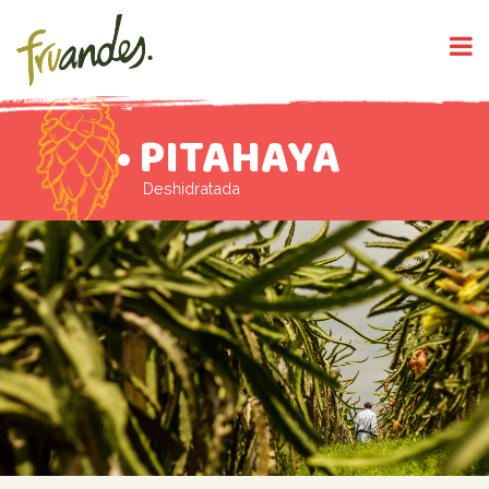
PITAHAYA
Deshidratada