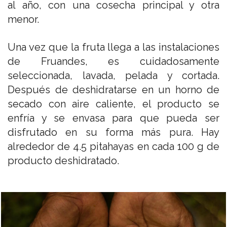
al año, con una cosecha principal y otra
menor.
Una vez que la fruta llega a las instalaciones
de Fruandes, es cuidadosamente
seleccionada, lavada, pelada y cortada.
Después de deshidratarse en un horno de
secado con aire caliente, el producto se
enfría y se envasa para que pueda ser
disfrutado en su forma más pura. Hay
alrededor de 4.5 pitahayas en cada 100 g de
producto deshidratado.